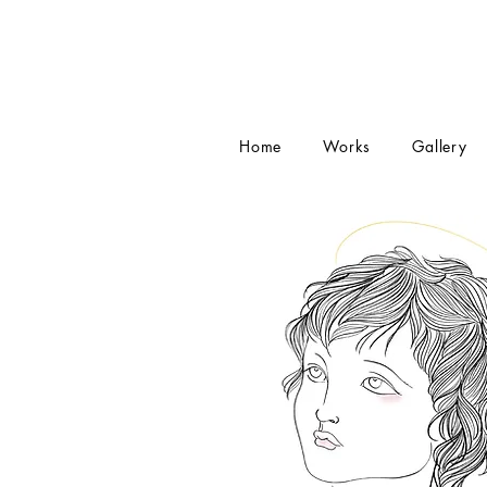
Home
Works
Gallery