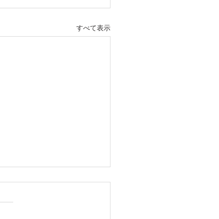
すべて表示