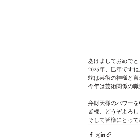
あけましておめでと
2025年、巳年ですね
蛇は芸術の神様と言
今年は芸術関係の職
弁財天様のパワーを
皆様、どうぞよろし
そして皆様にとって