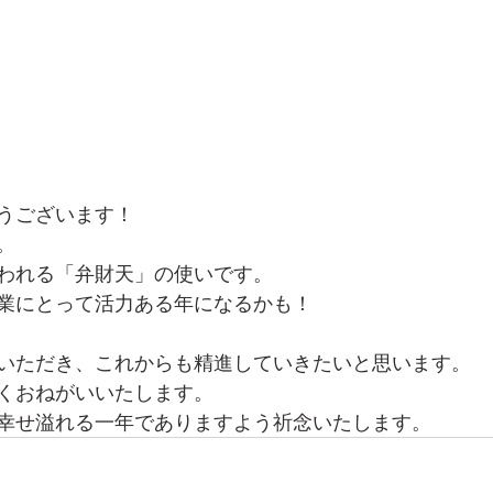
うございます！
。
われる「弁財天」の使いです。
業にとって活力ある年になるかも！
いただき、これからも精進していきたいと思います。
くおねがいいたします。
幸せ溢れる一年でありますよう祈念いたします。