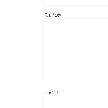
最新記事
コメント