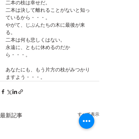
二本の枝は幸せだ。　
二本は決して離れることがないと知っ
ているから・・・。
やがて、じぶんたちの木に最後が来
る。　
二本は何も悲しくはない。
永遠に、ともに休めるのだか
ら・・・。
あなたにも、もう片方の枝がみつかり
ますよう・・・。
すべて表示
最新記事