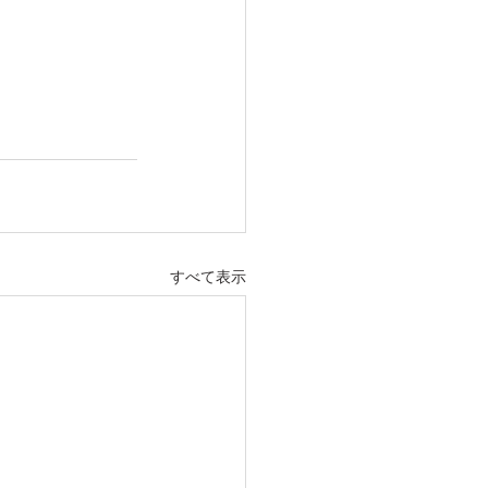
すべて表示