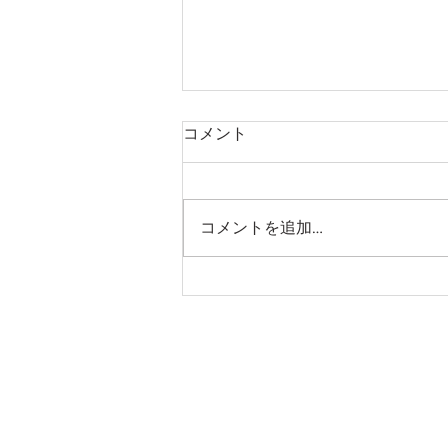
コメント
コメントを追加…
Happy New Year ! 2025